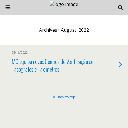
Archives › August, 2022
08/16/2022
MG equipa novos Centros de Verificação de
Tacógrafos e Taxímetros
Back to top