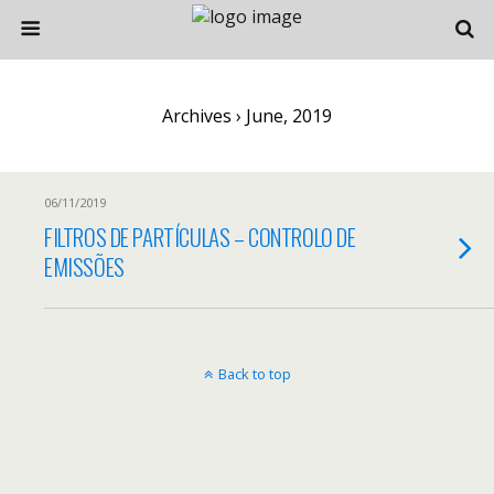
Archives › June, 2019
06/11/2019
FILTROS DE PARTÍCULAS – CONTROLO DE
EMISSÕES
Back to top